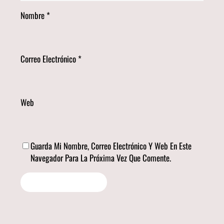
Nombre
*
Correo Electrónico
*
Web
Guarda Mi Nombre, Correo Electrónico Y Web En Este
Navegador Para La Próxima Vez Que Comente.