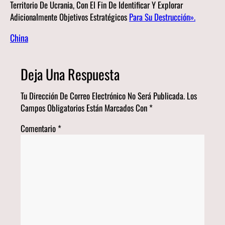
Territorio De Ucrania, Con El Fin De Identificar Y Explorar
Adicionalmente Objetivos Estratégicos
Para Su Destrucción».
China
Deja Una Respuesta
Tu Dirección De Correo Electrónico No Será Publicada.
Los
Campos Obligatorios Están Marcados Con
*
Comentario
*