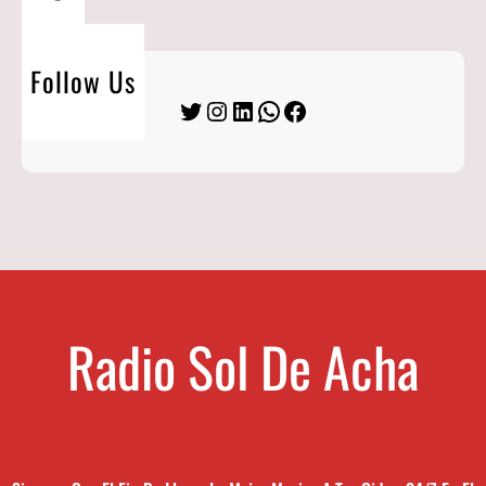
Follow Us
Twitter
Instagram
LinkedIn
WhatsApp
Facebook
Radio Sol De Acha