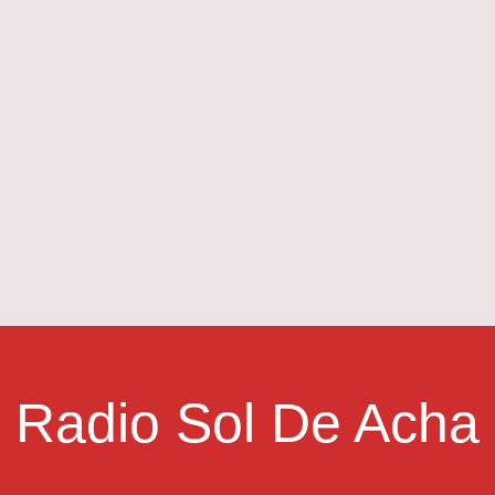
Radio Sol De Acha